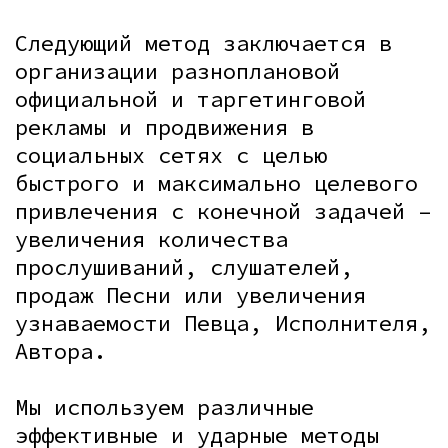
Следующий метод заключается в
организации разноплановой
официальной и таргетинговой
рекламы и продвижения в
социальных сетях с целью
быстрого и максимально целевого
привлечения с конечной задачей –
увеличения количества
прослушиваний, слушателей,
продаж Песни или увеличения
узнаваемости Певца, Исполнителя,
Автора.
Мы используем различные
эффективные и ударные методы