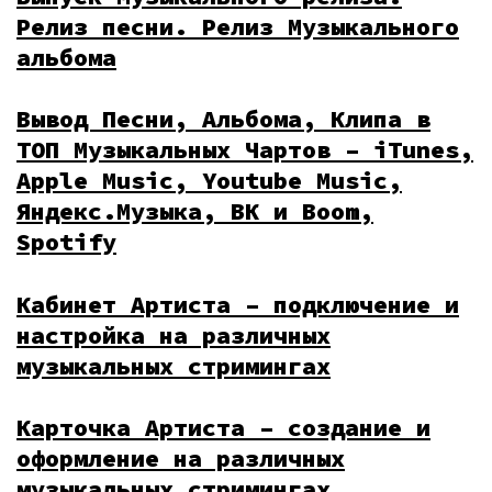
Релиз песни. Релиз Музыкального
альбома
Вывод Песни, Альбома, Клипа в
ТОП Музыкальных Чартов – iTunes,
Apple Music, Youtube Music,
Яндекс.Музыка, ВК и Boom,
Spotify
Кабинет Артиста – подключение и
настройка на различных
музыкальных стримингах
Карточка Артиста – создание и
оформление на различных
музыкальных стримингах