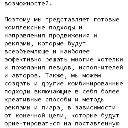
возможностей.
Поэтому мы представляет готовые
комплексные подходы и
направления продвижения и
рекламы, которые будут
всеобъемлюще и наиболее
эффективно решать многие хотелки
и пожелания певцов, исполнителей
и авторов. Также, мы можем
создать и другие комбинированные
подходы включающие в себя более
креативные способы и методы
рекламы и пиара, в зависимости
от конечной цели, которые будут
ориентироваться на поставленную