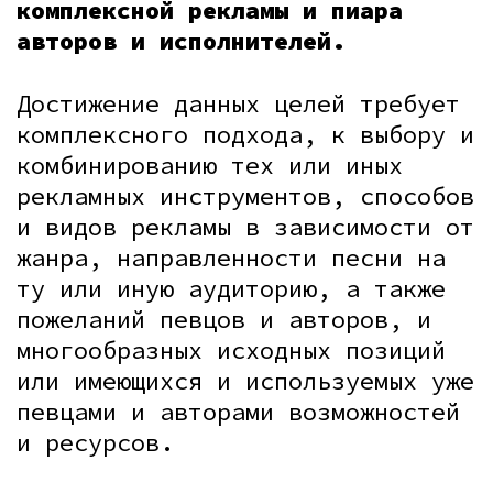
комплексной рекламы и пиара
авторов
и исполнителей.
Достижение данных целей требует
комплексного подхода, к выбору и
комбинированию тех или иных
рекламных инструментов, способов
и видов рекламы в зависимости от
жанра, направленности песни на
ту или иную аудиторию, а также
пожеланий певцов и авторов, и
многообразных исходных позиций
или имеющихся и используемых уже
певцами и авторами возможностей
и ресурсов.