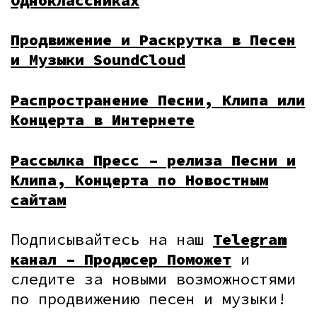
Продвижение и Раскрутка в Песен
и Музыки SoundCloud
Распространение Песни, Клипа или
Концерта в Интернете
Рассылка Пресс – релиза Песни и
Клипа, Концерта по Новостным
сайтам
Подписывайтесь на наш
Telegram
канал – Продюсер Поможет
и
следите за новыми возможностями
по продвижению песен и музыки!