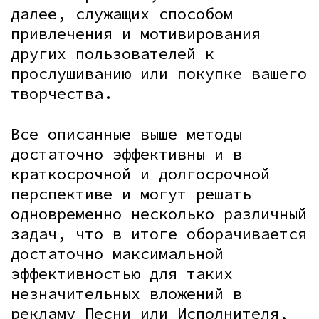
далее, служащих способом
привлечения и мотивирования
других пользователей к
прослушиванию или покупке вашего
творчества.
Все описанные выше методы
достаточно эффективны и в
краткосрочной и долгосрочной
перспективе и могут решать
одновременно несколько различный
задач, что в итоге оборачивается
достаточно максимальной
эффективностью для таких
незначительных вложений в
рекламу Песни или Исполнителя,