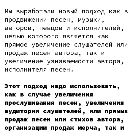
Мы выработали новый подход как в
продвижении песен, музыки,
авторов, певцов и исполнителей,
целью которого является как
прямое увеличение слушателей или
продаж песен автора, так и
увеличение узнаваемости автора,
исполнителя песен.
Этот подход надо использовать,
как в случае увеличения
прослушивания песен, увеличения
аудитории слушателей, или прямых
продаж песен или стихов автора,
организации продаж мерча, так и