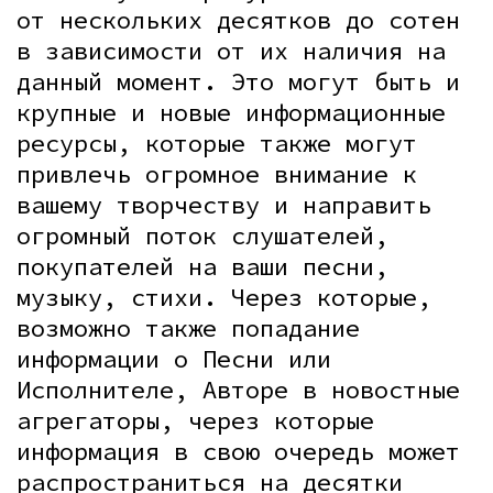
от нескольких десятков до сотен
в зависимости от их наличия на
данный момент. Это могут быть и
крупные и новые информационные
ресурсы, которые также могут
привлечь огромное внимание к
вашему творчеству и направить
огромный поток слушателей,
покупателей на ваши песни,
музыку, стихи. Через которые,
возможно также попадание
информации о Песни или
Исполнителе, Авторе в новостные
агрегаторы, через которые
информация в свою очередь может
распространиться на десятки