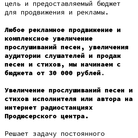
цель и предоставляемый бюджет
для продвижения и рекламы.
Любое рекламное продвижение и
комплексное увеличение
прослушиваний песен, увеличения
аудитории слушателей и продаж
песен и стихов, мы начинаем с
бюджета от 30 000 рублей
.
Увеличение прослушиваний песен и
стихов исполнителя или автора на
интернет радиостанциях
Продюсерского центра.
Решает задачу постоянного