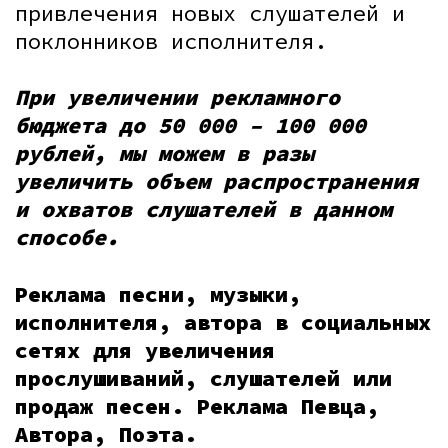
привлечения новых слушателей и
поклонников исполнителя.
При увеличении рекламного
бюджета до 50 000 – 100 000
рублей, мы можем в разы
увеличить объем распространения
и охватов слушателей в данном
способе.
Реклама песни, музыки,
исполнителя, автора в социальных
сетях для увеличения
прослушиваний, слушателей или
продаж песен. Реклама Певца,
Автора, Поэта.