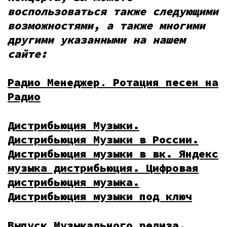
воспользоваться также следующими
возможностями, а также многими
другими указанными на нашем
сайте:
Радио Менеджер
.
Ротация песен на
Радио
Дистрибьюция Музыки.
Дистрибьюция Музыки в России.
Дистрибьюция музыки в вк. Яндекс
музыка дистрибьюция. Цифровая
дистрибьюция музыка.
Дистрибьюция музыки под ключ
Выпуск Музыкального релиза.