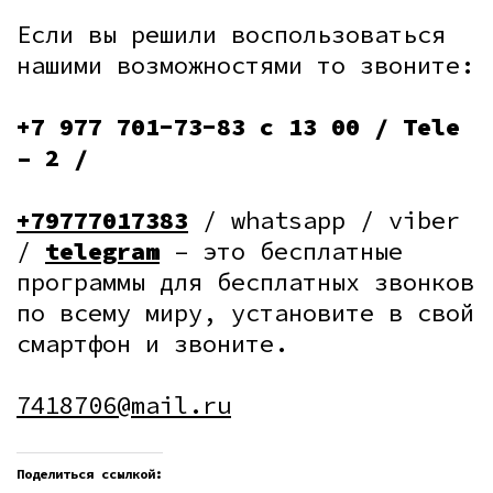
Если вы решили воспользоваться
нашими возможностями то звоните:
+7 977 701-73-83 с 13 00 / Tele
– 2 /
+79777017383
/ whatsapp / viber
/
telegram
– это бесплатные
программы для бесплатных звонков
по всему миру, установите в свой
смартфон и звоните.
7418706@mail.ru
Поделиться ссылкой: