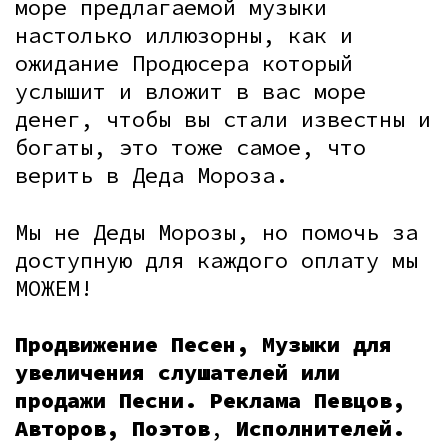
море предлагаемой музыки
настолько иллюзорны, как и
ожидание Продюсера который
услышит и вложит в вас море
денег, чтобы вы стали известны и
богаты, это тоже самое, что
верить в Деда Мороза.
Мы не Деды Морозы, но помочь за
доступную для каждого оплату мы
МОЖЕМ!
Продвижение Песен, Музыки для
увеличения слушателей или
продажи Песни. Реклама Певцов,
Авторов, Поэтов
,
Исполнителей.