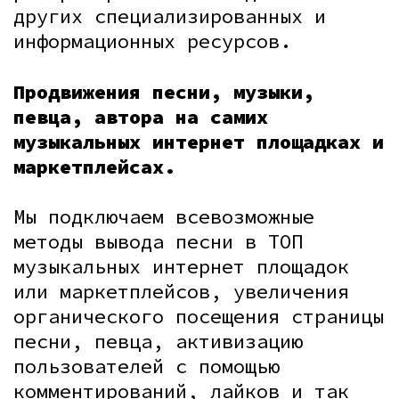
других специализированных и
информационных ресурсов.
Продвижения песни, музыки,
певца, автора на самих
музыкальных интернет площадках и
маркетплейсах.
Мы подключаем всевозможные
методы вывода песни в ТОП
музыкальных интернет площадок
или маркетплейсов, увеличения
органического посещения страницы
песни, певца, активизацию
пользователей с помощью
комментирований, лайков и так