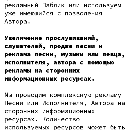
рекламный Паблик или используем
уже имеющийся с позволения
Автора.
Увеличение прослушиваний,
слушателей, продаж песни и
реклама песни, музыки или певца,
исполнителя, автора с помощью
рекламы на сторонних
информационных ресурсах.
Мы проводим комплексную рекламу
Песни или Исполнителя, Автора на
сторонних информационных
ресурсах. Количество
используемых ресурсов может быть