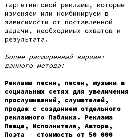
таргетинговой рекламы, которые
изменяем или комбинируем в
зависимости от поставленной
задачи, необходимых охватов и
результата.
Более расширенный вариант
данного метода:
Реклама песни, песен, музыки в
социальных сетях для увеличения
прослушиваний, слушателей,
продаж с созданием отдельного
рекламного Паблика. Реклама
Певца, Исполнителя, Автора,
Поэта
–
стоимость от 50 000