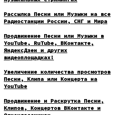
Рассылка Песни или Музыки на все
Радиостанции России, СНГ и Мира
Продвижение Песни или Музыки в
YouTube, RuTube, ВКонтакте,
ЯндексДзен и других
видеоплощадках!
Увеличение количества просмотров
Песни, Клипа или Концерта на
YouTube
Продвижение и Раскрутка Песни,
Клипов, Концертов ВКонтакте и
Одноклассниках