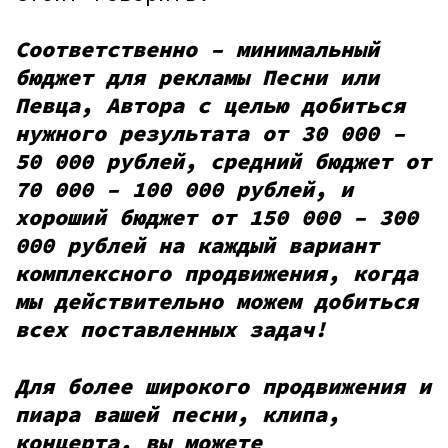
Соответственно – минимальный
бюджет для рекламы Песни или
Певца, Автора с целью добиться
нужного результата от 30 000 –
50 000 рублей, средний бюджет от
70 000 – 100 000 рублей, и
хороший бюджет от 150 000 – 300
000 рублей на каждый вариант
комплексного продвижения, когда
мы действительно можем добиться
всех поставленных задач!
Для более широкого продвижения и
пиара вашей песни, клипа,
концерта, вы можете