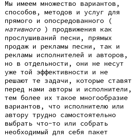
Мы имеем множество вариантов,
способов, методов и услуг для
прямого и опосредованного (
нативного
) продвижения как
прослушиваний песни, прямых
продаж и рекламы песни, так и
рекламы исполнителей и авторов,
но в отдельности, они не несут
уже той эффективности и не
решают те задачи, которые ставят
перед нами авторы и исполнители,
тем более их такое многообразие
вариантов, что исполнителю или
автору трудно самостоятельно
выбрать что-то или собрать
необходимый для себя пакет