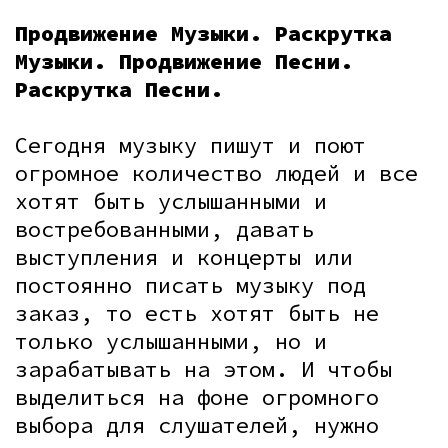
Продвижение Музыки.
Раскрутка
Музыки. Продвижение Песни.
Раскрутка Песни.
Сегодня музыку пишут и поют
огромное количество людей и все
хотят быть услышанными и
востребованными, давать
выступления и концерты или
постоянно писать музыку под
заказ, то есть хотят быть не
только услышанными, но и
зарабатывать на этом. И чтобы
выделиться на фоне огромного
выбора для слушателей, нужно