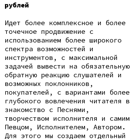
рублей
Идет более комплексное и более
точечное продвижение с
использованием более широкого
спектра возможностей и
инструментов, с максимальной
задачей вывести на обязательную
обратную реакцию слушателей и
возможных поклонников,
покупателей, с вариантами более
глубокого вовлечения читателя в
знакомство с Песнями,
творчеством исполнителя и самим
Певцом, Исполнителем, Автором.
Для этого мы создаем отдельный