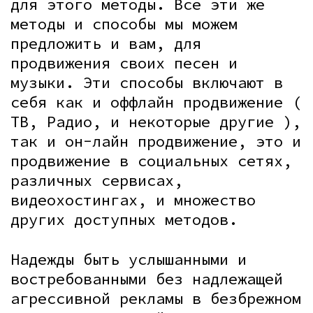
для этого методы. Все эти же
методы и способы мы можем
предложить и вам, для
продвижения своих песен и
музыки. Эти способы включают в
себя как и оффлайн продвижение (
ТВ, Радио, и некоторые другие ),
так и он-лайн продвижение, это и
продвижение в социальных сетях,
различных сервисах,
видеохостингах, и множество
других доступных методов.
Надежды быть услышанными и
востребованными без надлежащей
агрессивной рекламы в безбрежном