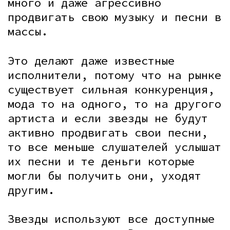
много и даже агрессивно
продвигать свою музыку и песни в
массы.
Это делают даже известные
исполнители, потому что на рынке
существует сильная конкуренция,
мода то на одного, то на другого
артиста и если звезды не будут
активно продвигать свои песни,
то все меньше слушателей услышат
их песни и те деньги которые
могли бы получить они, уходят
другим.
Звезды используют все доступные