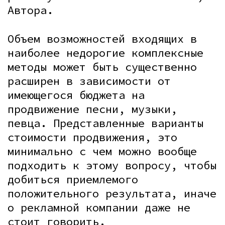
Автора.
Объем возможностей входящих в
наиболее недорогие комплексные
методы может быть существенно
расширен в зависимости от
имеющегося бюджета на
продвижение песни, музыки,
певца. Представленные варианты
стоимости продвижения, это
минимально с чем можно вообще
подходить к этому вопросу, чтобы
добиться приемлемого
положительного результата, иначе
о рекламной компании даже не
стоит говорить.